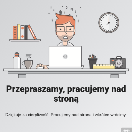
Przepraszamy, pracujemy nad
stroną
Dziękuję za cierpliwość. Pracujemy nad stroną i wkrótce wrócimy.