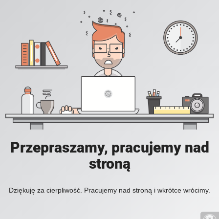
Przepraszamy, pracujemy nad
stroną
Dziękuję za cierpliwość. Pracujemy nad stroną i wkrótce wrócimy.